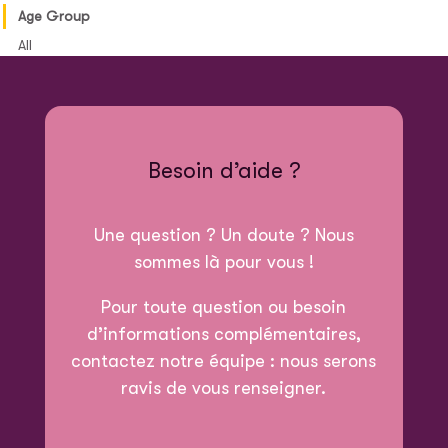
Age Group
All
Besoin d’aide ?
Une question ? Un doute ? Nous
sommes là pour vous !
Pour toute question ou besoin
d’informations complémentaires,
contactez notre équipe : nous serons
ravis de vous renseigner.