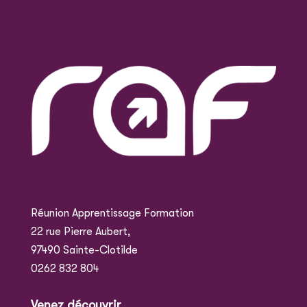
Réunion Apprentissage Formation
22 rue Pierre Aubert,
97490 Sainte-Clotilde
0262 832 804
Venez découvrir