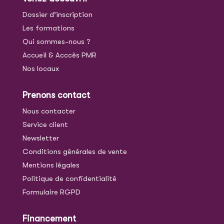
Dossier d’inscription
Les formations
Qui sommes-nous ?
Accueil & Acccès PMR
Nos locaux
Prenons contact
Nous contacter
Service client
Newsletter
Conditions générales de vente
Mentions légales
Politique de confidentialité
Formulaire RGPD
Financement