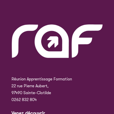
Réunion Apprentissage Formation
22 rue Pierre Aubert,
97490 Sainte-Clotilde
0262 832 804
Venez découvrir