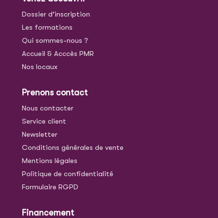
Dossier d’inscription
Les formations
Qui sommes-nous ?
Accueil & Acccès PMR
Nos locaux
Prenons contact
Nous contacter
Service client
Newsletter
Conditions générales de vente
Mentions légales
Politique de confidentialité
Formulaire RGPD
Financement