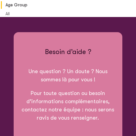
Age Group
All
Besoin d’aide ?
Une question ? Un doute ? Nous
sommes là pour vous !
Pour toute question ou besoin
d’informations complémentaires,
contactez notre équipe : nous serons
ravis de vous renseigner.