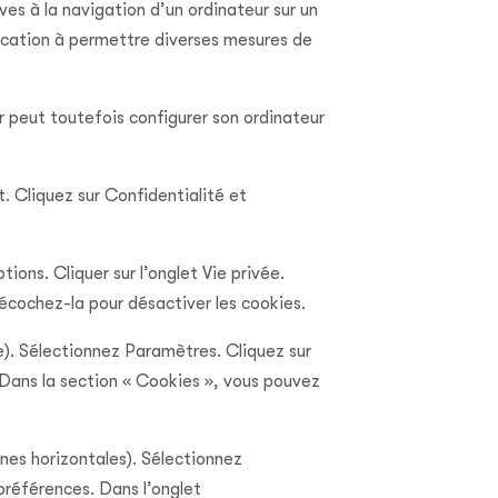
ives à la navigation d’un ordinateur sur un
 vocation à permettre diverses mesures de
eur peut toutefois configurer son ordinateur
. Cliquez sur Confidentialité et
tions. Cliquer sur l’onglet Vie privée.
décochez-la pour désactiver les cookies.
e). Sélectionnez Paramètres. Cliquez sur
 Dans la section « Cookies », vous pouvez
nes horizontales). Sélectionnez
préférences. Dans l’onglet