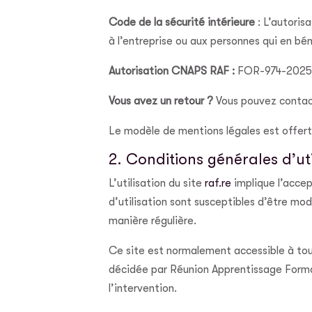
Code de la sécurité intérieure
: L’autoris
à l’entreprise ou aux personnes qui en bé
Autorisation CNAPS RAF :
FOR-974-2025-
Vous avez un retour ?
Vous pouvez contacte
Le modèle de mentions légales est offer
2. Conditions générales d’uti
L’utilisation du site
raf.re
implique l’accep
d’utilisation sont susceptibles d’être mo
manière régulière.
Ce site est normalement accessible à tou
décidée par Réunion Apprentissage Format
l’intervention.