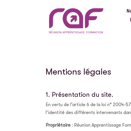
N
Mentions légales
1. Présentation du site.
En vertu de l’article 6 de la loi n° 2004-
l’identité des différents intervenants dans
Propriétaire
: Réunion Apprentissage For