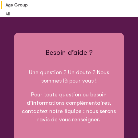
Age Group
All
Besoin d’aide ?
Une question ? Un doute ? Nous
sommes là pour vous !
Pour toute question ou besoin
d’informations complémentaires,
contactez notre équipe : nous serons
ravis de vous renseigner.