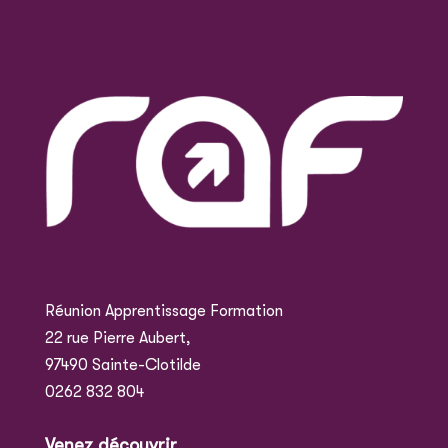
Réunion Apprentissage Formation
22 rue Pierre Aubert,
97490 Sainte-Clotilde
0262 832 804
Venez découvrir