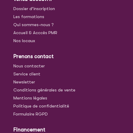
Dossier d’inscription
Les formations
Qui sommes-nous ?
Accueil & Acccès PMR
Nos locaux
Prenons contact
Nous contacter
Service client
Newsletter
Conditions générales de vente
Mentions légales
Politique de confidentialité
Formulaire RGPD
Financement