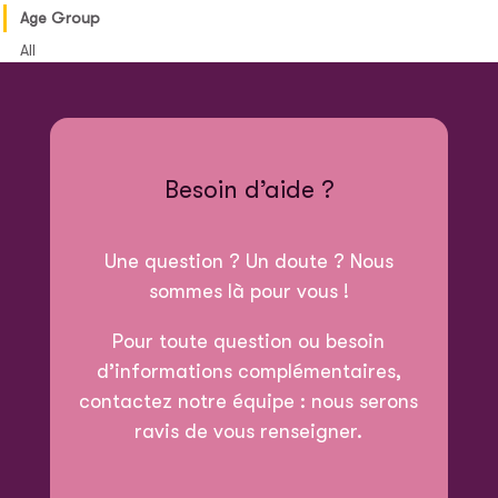
Age Group
All
Besoin d’aide ?
Une question ? Un doute ? Nous
sommes là pour vous !
Pour toute question ou besoin
d’informations complémentaires,
contactez notre équipe : nous serons
ravis de vous renseigner.