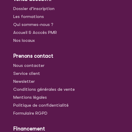
Dossier d’inscription
Les formations
Qui sommes-nous ?
Accueil & Acccès PMR
Nos locaux
Prenons contact
Nous contacter
Service client
Newsletter
Conditions générales de vente
Mentions légales
Politique de confidentialité
Formulaire RGPD
Financement