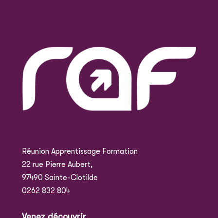
Réunion Apprentissage Formation
22 rue Pierre Aubert,
97490 Sainte-Clotilde
0262 832 804
Venez découvrir