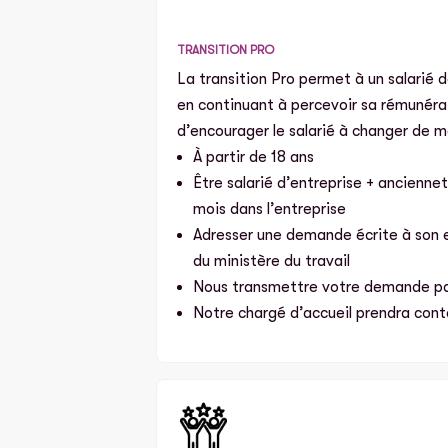
TRANSITION PRO
La transition Pro permet à un salarié 
en continuant à percevoir sa rémunérat
d’encourager le salarié à changer de m
À partir de 18 ans
Être salarié d’entreprise + ancienne
mois dans l’entreprise
Adresser une demande écrite à son em
du ministère du travail
Nous transmettre votre demande par
Notre chargé d’accueil prendra cont