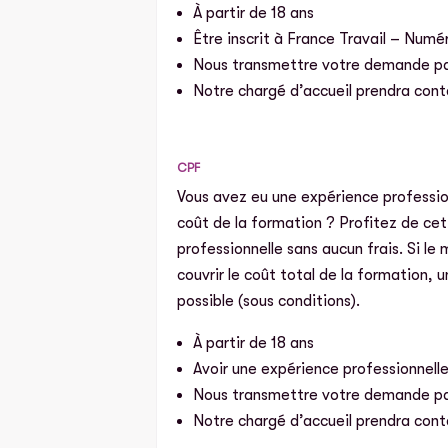
À partir de 18 ans
Être inscrit à France Travail – Numér
Nous transmettre votre demande par
Notre chargé d’accueil prendra cont
CPF
Vous avez eu une expérience professio
coût de la formation ? Profitez de cet
professionnelle sans aucun frais. Si l
couvrir le coût total de la formation,
possible (sous conditions).
À partir de 18 ans
Avoir une expérience professionnell
Nous transmettre votre demande par
Notre chargé d’accueil prendra cont