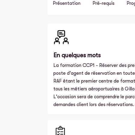
Présentation
Pré-requis
Pro
En quelques mots
La formation CCP1 - Réserver des pres
poste d'agent de réservation en toute
RAF étant le premier centre de formati
tous les métiers aéroportuaires à Gillo
L'occasion sera de comprendre le parc
demandes client lors des réservations.