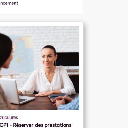
ancement
RTICULIERS
CP1 - Réserver des prestations