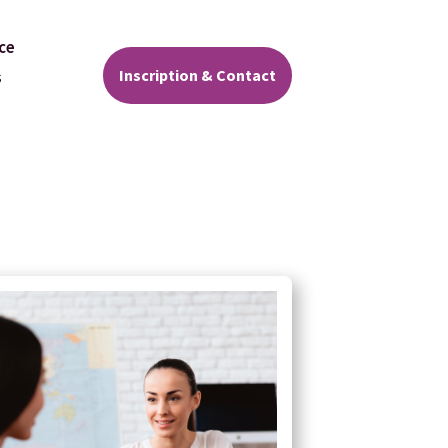
ce
Inscription & Contact
s