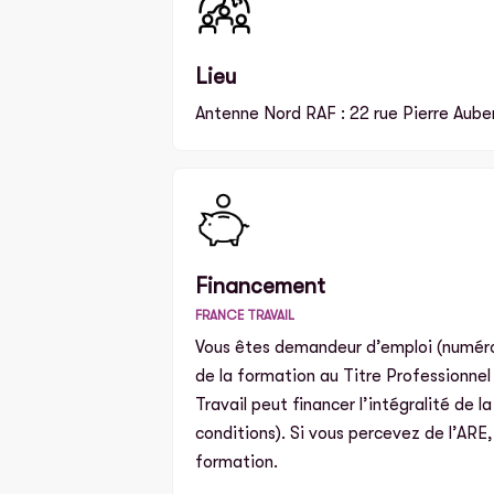
Lieu
Antenne Nord RAF : 22 rue Pierre Auber
Financement
FRANCE TRAVAIL
Vous êtes demandeur d’emploi (numéro 
de la formation au Titre Professionne
Travail peut financer l’intégralité de 
conditions). Si vous percevez de l’ARE
formation.