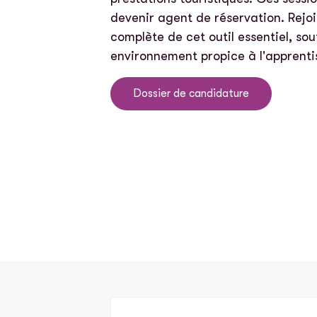
devenir agent de réservation. Rejo
complète de cet outil essentiel, s
environnement propice à l'apprenti
Dossier de candidature