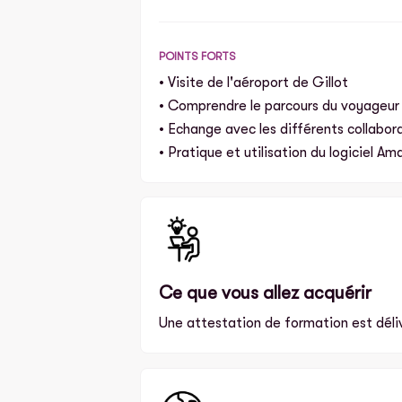
POINTS FORTS
• Visite de l'aéroport de Gillot
• Comprendre le parcours du voyageur 
• Echange avec les différents collabor
• Pratique et utilisation du logiciel A
Ce que vous allez acquérir
Une attestation de formation est déliv