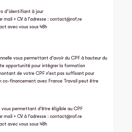
o d’identifiant à jour
 mail + CV à l’adresse : contact@raf.re
act avec vous sous 48h
nnelle vous permettant d’avoir du CPF à hauteur du
te opportunité pour intégrer la formation
e montant de votre CPF n’est pas suffisant pour
 un co-financement avec France Travail peut être
e vous permettant d’être éligible au CPF
 mail + CV à l’adresse : contact@raf.re
act avec vous sous 48h