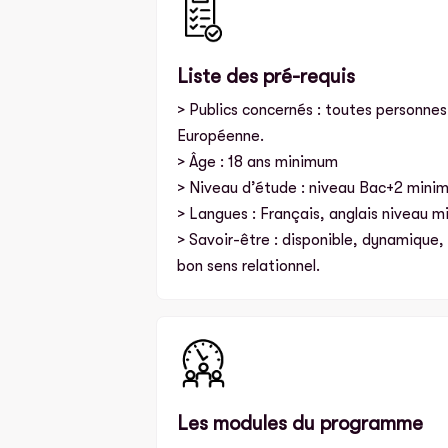
Liste des pré-requis
> Publics concernés : toutes personnes
Européenne.
> Âge : 18 ans minimum
> Niveau d’étude : niveau Bac+2 minim
> Langues : Français, anglais niveau
> Savoir-être : disponible, dynamique,
bon sens relationnel.
Les modules du programme