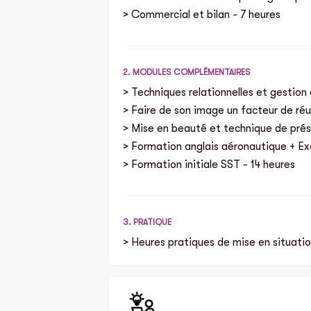
> Commercial et bilan - 7 heures
2. MODULES COMPLÉMENTAIRES
> Techniques relationnelles et gestion 
> Faire de son image un facteur de réu
> Mise en beauté et technique de prés
> Formation anglais aéronautique + E
> Formation initiale SST - 14 heures
3. PRATIQUE
> Heures pratiques de mise en situatio