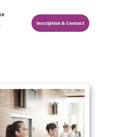
ce
Inscription & Contact
s