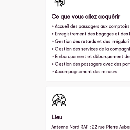
Ce que vous allez acquérir
> Accueil des passagers aux comptoirs
> Enregistrement des bagages et des b
> Gestion des retards et des irrégulari
> Gestion des services de la compagn
> Embarquement et débarquement de
> Gestion des passagers avec des parti
> Accompagnement des mineurs
Lieu
Antenne Nord RAF : 22 rue Pierre Auber