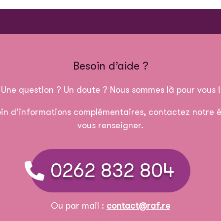
Besoin d’aide ?
Une question ? Un doute ? Nous sommes là pour vous !
in d’informations complémentaires, contactez notre é
vous renseigner.
0262 832 804
Ou par mail :
contact@raf.re