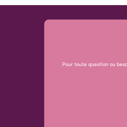
Pour toute question ou beso