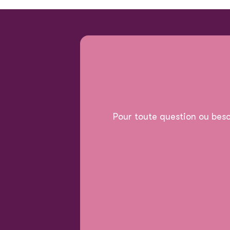
Pour toute question ou beso