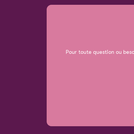
Pour toute question ou beso