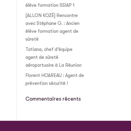
élève formation SSIAP 1
[ALLON KOZÉ] Rencontre
avec Stéphane G. : Ancien
élève formation agent de
sûreté
Tatiana, chef d’équipe
agent de sûreté
aéroportuaire à La Réunion
Florent HOAREAU : Agent de
prévention sécurité !
Commentaires récents