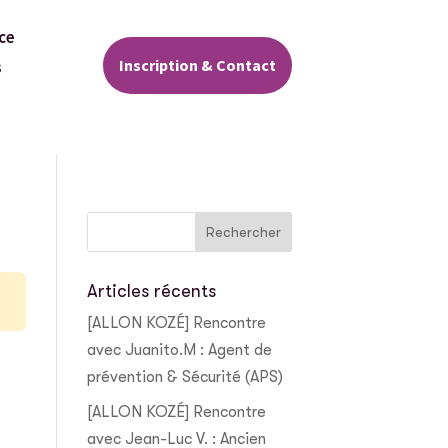
ce
Inscription & Contact
s
Articles récents
[ALLON KOZÉ] Rencontre
avec Juanito.M : Agent de
prévention & Sécurité (APS)
[ALLON KOZÉ] Rencontre
avec Jean-Luc V. : Ancien