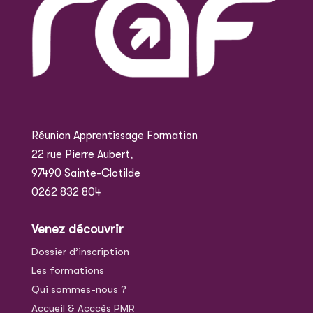
Réunion Apprentissage Formation
22 rue Pierre Aubert,
97490 Sainte-Clotilde
0262 832 804
Venez découvrir
Dossier d’inscription
Les formations
Qui sommes-nous ?
Accueil & Acccès PMR