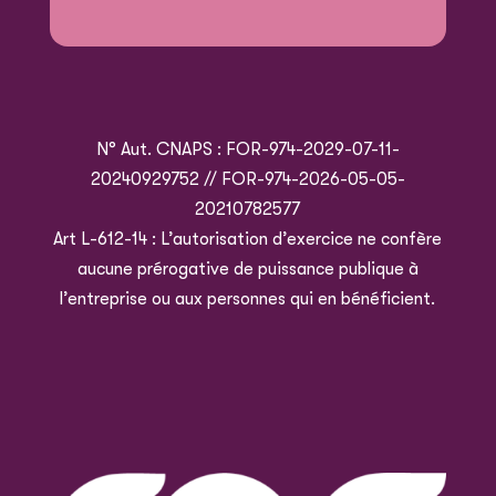
N° Aut. CNAPS : FOR-974-2029-07-11-
20240929752 // FOR-974-2026-05-05-
20210782577
Art L-612-14 : L’autorisation d’exercice ne confère
aucune prérogative de puissance publique à
l’entreprise ou aux personnes qui en bénéficient.