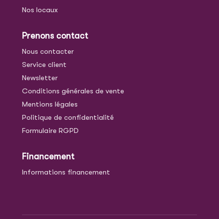
Nos locaux
Prenons contact
Nous contacter
Service client
Newsletter
Conditions générales de vente
Mentions légales
Politique de confidentialité
Formulaire RGPD
Financement
Informations financement