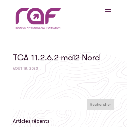
TCA 11.2.6.2 mai2 Nord
AOÛT 18, 2023
Articles récents