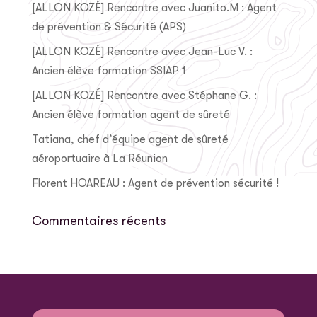
[ALLON KOZÉ] Rencontre avec Juanito.M : Agent
de prévention & Sécurité (APS)
[ALLON KOZÉ] Rencontre avec Jean-Luc V. :
Ancien élève formation SSIAP 1
[ALLON KOZÉ] Rencontre avec Stéphane G. :
Ancien élève formation agent de sûreté
Tatiana, chef d’équipe agent de sûreté
aéroportuaire à La Réunion
Florent HOAREAU : Agent de prévention sécurité !
Commentaires récents