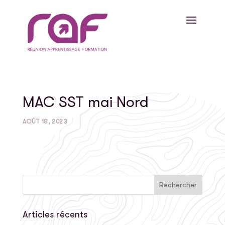
MAC SST mai Nord
AOÛT 18, 2023
Articles récents