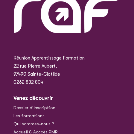
Réunion Apprentissage Formation
22 rue Pierre Aubert,
97490 Sainte-Clotilde
0262 832 804
Venez découvrir
Dossier d’inscription
Les formations
Qui sommes-nous ?
Accueil & Acccès PMR