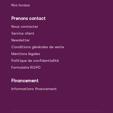
Nos locaux
Prenons contact
Nous contacter
Service client
Newsletter
Conditions générales de vente
Mentions légales
Politique de confidentialité
Formulaire RGPD
Financement
Informations financement