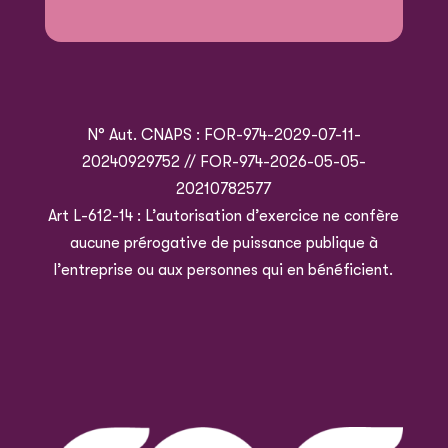
N° Aut. CNAPS : FOR-974-2029-07-11-
20240929752 // FOR-974-2026-05-05-
20210782577
Art L-612-14 : L’autorisation d’exercice ne confère
aucune prérogative de puissance publique à
l’entreprise ou aux personnes qui en bénéficient.