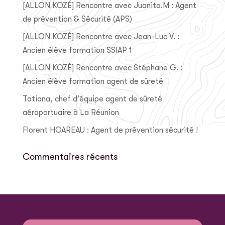
[ALLON KOZÉ] Rencontre avec Juanito.M : Agent
de prévention & Sécurité (APS)
[ALLON KOZÉ] Rencontre avec Jean-Luc V. :
Ancien élève formation SSIAP 1
[ALLON KOZÉ] Rencontre avec Stéphane G. :
Ancien élève formation agent de sûreté
Tatiana, chef d’équipe agent de sûreté
aéroportuaire à La Réunion
Florent HOAREAU : Agent de prévention sécurité !
Commentaires récents