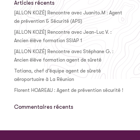
Articles récents
[ALLON KOZÉ] Rencontre avec Juanito.M : Agent
de prévention & Sécurité (APS)
[ALLON KOZÉ] Rencontre avec Jean-Luc V. :
Ancien élève formation SSIAP 1
[ALLON KOZÉ] Rencontre avec Stéphane G. :
Ancien élève formation agent de sûreté
Tatiana, chef d’équipe agent de sûreté
aéroportuaire à La Réunion
Florent HOAREAU : Agent de prévention sécurité !
Commentaires récents