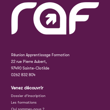
Réunion Apprentissage Formation
22 rue Pierre Aubert,
97490 Sainte-Clotilde
0262 832 804
Venez découvrir
Dossier d’inscription
Les formations
Qui sommes-nous ?