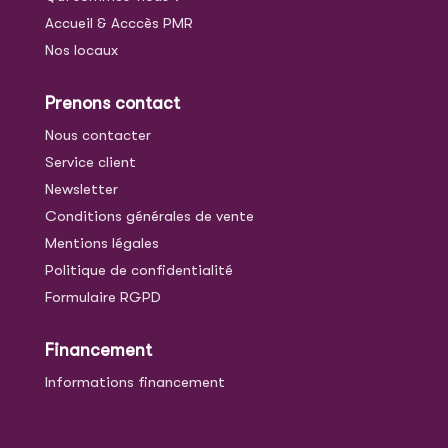
Accueil & Acccès PMR
Nos locaux
Prenons contact
Nous contacter
Service client
Newsletter
Conditions générales de vente
Mentions légales
Politique de confidentialité
Formulaire RGPD
Financement
Informations financement