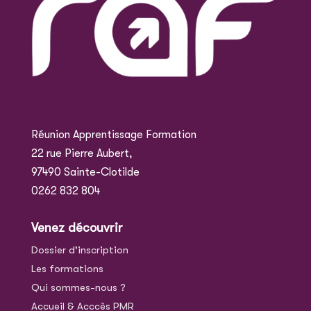
Réunion Apprentissage Formation
22 rue Pierre Aubert,
97490 Sainte-Clotilde
0262 832 804
Venez découvrir
Dossier d’inscription
Les formations
Qui sommes-nous ?
Accueil & Acccès PMR