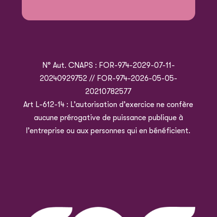
N° Aut. CNAPS : FOR-974-2029-07-11-
20240929752 // FOR-974-2026-05-05-
20210782577
Art L-612-14 : L’autorisation d’exercice ne confère
aucune prérogative de puissance publique à
l’entreprise ou aux personnes qui en bénéficient.