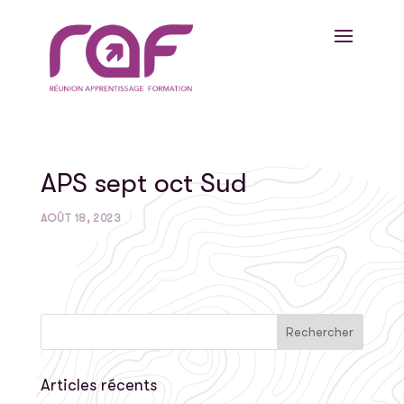
APS sept oct Sud
AOÛT 18, 2023
Articles récents