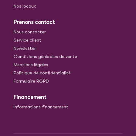
Nos locaux
Prenons contact
Nous contacter
Service client
Newsletter
Conditions générales de vente
Mentions légales
Politique de confidentialité
Formulaire RGPD
Financement
Informations financement