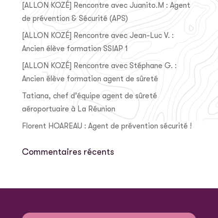
[ALLON KOZÉ] Rencontre avec Juanito.M : Agent
de prévention & Sécurité (APS)
[ALLON KOZÉ] Rencontre avec Jean-Luc V. :
Ancien élève formation SSIAP 1
[ALLON KOZÉ] Rencontre avec Stéphane G. :
Ancien élève formation agent de sûreté
Tatiana, chef d’équipe agent de sûreté
aéroportuaire à La Réunion
Florent HOAREAU : Agent de prévention sécurité !
Commentaires récents