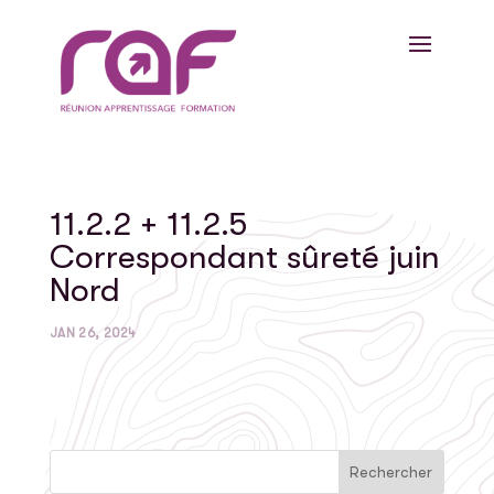
11.2.2 + 11.2.5
Correspondant sûreté juin
Nord
JAN 26, 2024