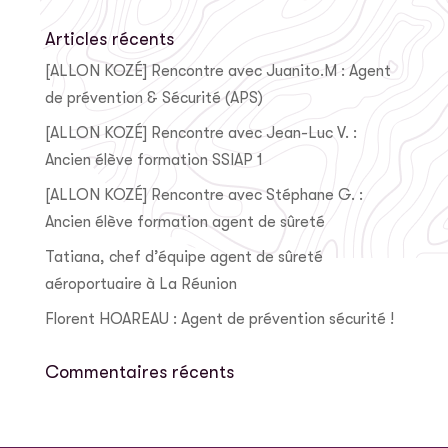
Articles récents
[ALLON KOZÉ] Rencontre avec Juanito.M : Agent
de prévention & Sécurité (APS)
[ALLON KOZÉ] Rencontre avec Jean-Luc V. :
Ancien élève formation SSIAP 1
[ALLON KOZÉ] Rencontre avec Stéphane G. :
Ancien élève formation agent de sûreté
Tatiana, chef d’équipe agent de sûreté
aéroportuaire à La Réunion
Florent HOAREAU : Agent de prévention sécurité !
Commentaires récents